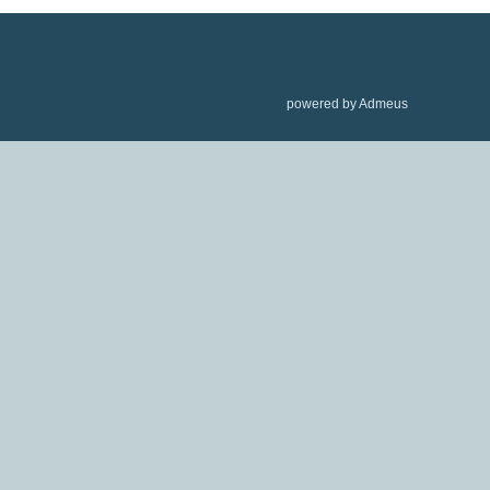
powered by Admeus