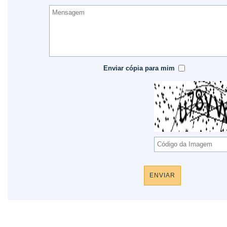
Enviar cópia para mim